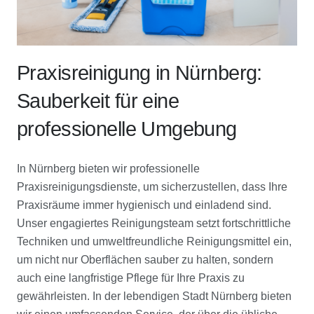
Praxisreinigung in Nürnberg:
Sauberkeit für eine
professionelle Umgebung
In Nürnberg bieten wir professionelle
Praxisreinigungsdienste, um sicherzustellen, dass Ihre
Praxisräume immer hygienisch und einladend sind.
Unser engagiertes Reinigungsteam setzt fortschrittliche
Techniken und umweltfreundliche Reinigungsmittel ein,
um nicht nur Oberflächen sauber zu halten, sondern
auch eine langfristige Pflege für Ihre Praxis zu
gewährleisten. In der lebendigen Stadt Nürnberg bieten