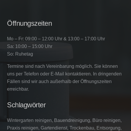
Öffnungszeiten
Mo – Fr: 09:00 – 12:00 Uhr & 13:00 – 17:00 Uhr
Sa: 10:00 – 15:00 Uhr
So: Ruhetag
Termine sind nach Vereinbarung möglich. Sie können
uns per Telefon oder E-Mail kontaktieren. In dringenden
Fällen sind wir auch außerhalb der Öffnungszeiten
erreichbar.
Schlagwörter
Wintergarten reinigen, Bauendreinigung, Büro reinigen,
Praxis reinigen, Gartendienst, Trockenbau, Entsorgung,