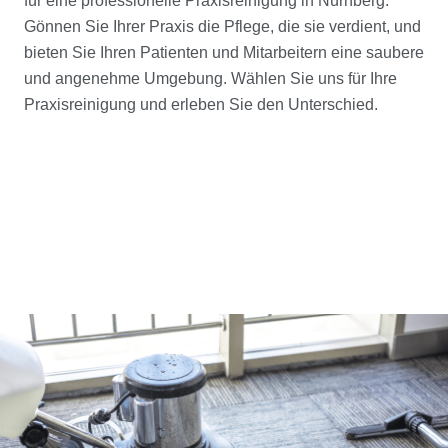
für eine professionelle Praxisreinigung in Nürnberg.
Gönnen Sie Ihrer Praxis die Pflege, die sie verdient, und
bieten Sie Ihren Patienten und Mitarbeitern eine saubere
und angenehme Umgebung. Wählen Sie uns für Ihre
Praxisreinigung und erleben Sie den Unterschied.